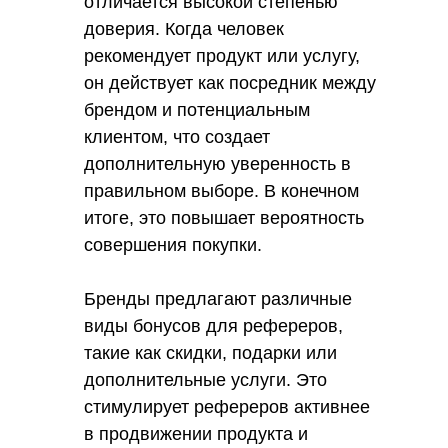
отличается высокой степенью
доверия. Когда человек
рекомендует продукт или услугу,
он действует как посредник между
брендом и потенциальным
клиентом, что создает
дополнительную уверенность в
правильном выборе. В конечном
итоге, это повышает вероятность
совершения покупки.
Бренды предлагают различные
виды бонусов для рефереров,
такие как скидки, подарки или
дополнительные услуги. Это
стимулирует рефереров активнее
в продвижении продукта и