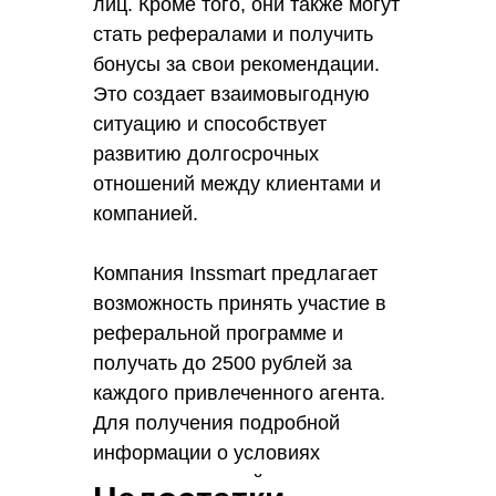
лиц. Кроме того, они также могут
стать рефералами и получить
бонусы за свои рекомендации.
Это создает взаимовыгодную
ситуацию и способствует
развитию долгосрочных
отношений между клиентами и
компанией.
Компания Inssmart предлагает
возможность принять участие в
реферальной программе и
получать до 2500 рублей за
каждого привлеченного агента.
Для получения подробной
информации о условиях
программы, перейдите по