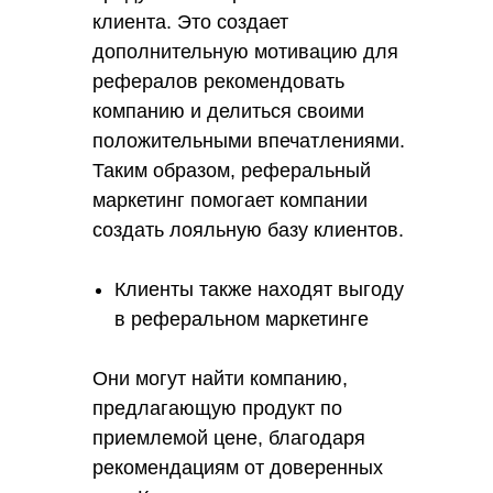
клиента. Это создает
дополнительную мотивацию для
рефералов рекомендовать
компанию и делиться своими
положительными впечатлениями.
Таким образом, реферальный
маркетинг помогает компании
создать лояльную базу клиентов.
Клиенты также находят выгоду
в реферальном маркетинге
Они могут найти компанию,
предлагающую продукт по
приемлемой цене, благодаря
рекомендациям от доверенных