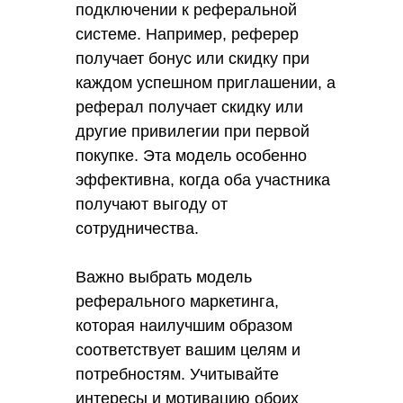
подключении к реферальной
системе. Например, реферер
получает бонус или скидку при
каждом успешном приглашении, а
реферал получает скидку или
другие привилегии при первой
покупке. Эта модель особенно
эффективна, когда оба участника
получают выгоду от
сотрудничества.
Важно выбрать модель
реферального маркетинга,
которая наилучшим образом
соответствует вашим целям и
потребностям. Учитывайте
интересы и мотивацию обоих