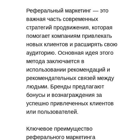
Реферальный маркетинг — это
важная часть современных
стратегий продвижения, которая
помогает компаниям привлекать
новых клиентов и расширять свою
аудиторию. Основная идея этого
метода заключается в
использовании рекомендаций и
рекомендательных связей между
людьми. Бренды предлагают
бонусы и вознаграждения за
успешно привлеченных клиентов
или пользователей.
Ключевое преимущество
реферального маркетинга