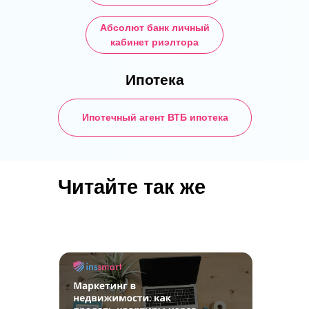
Абсолют банк личный
кабинет риэлтора
Ипотека
Ипотечный агент ВТБ ипотека
Читайте так же