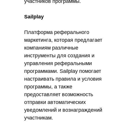
участников программы.
Sailplay
Платформа реферального
маркетинга, которая предлагает
компаниям различные
инструменты для создания и
управления реферальными
программами. Sailplay помогает
настраивать правила и условия
программы, а также
предоставляет возможность
отправки автоматических
уведомлений и вознаграждений
участникам.