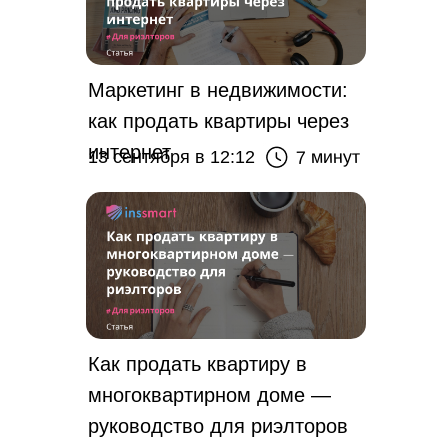
Маркетинг в недвижимости:
как продать квартиры через
интернет
7 минут
13 сентября в 12:12
Как продать квартиру в
многоквартирном доме —
руководство для риэлторов