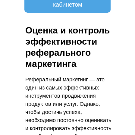
кабинетом
Оценка и контроль
эффективности
реферального
маркетинга
Реферальный маркетинг — это
один из самых эффективных
инструментов продвижения
продуктов или услуг. Однако,
чтобы достичь успеха,
необходимо постоянно оценивать
и контролировать эффективность