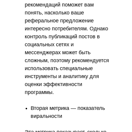
рекомендаций поможет вам
понять, насколько ваше
реферальное предложение
интересно потребителям. Однако
контроль публикаций постов в
социальных сетях и
мессенджерах может быть
сложным, поэтому рекомендуется
использовать специальные
инструменты и аналитику для
оценки эффективности
программы.
Вторая метрика — показатель
виральности