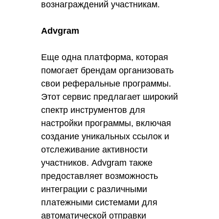
вознаграждений участникам.
Advgram
Еще одна платформа, которая
помогает брендам организовать
свои реферальные программы.
Этот сервис предлагает широкий
спектр инструментов для
настройки программы, включая
создание уникальных ссылок и
отслеживание активности
участников. Advgram также
предоставляет возможность
интеграции с различными
платежными системами для
автоматической отправки