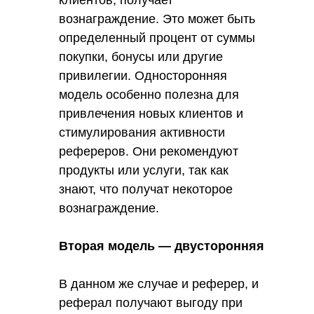
клиентов, получает
вознаграждение. Это может быть
определенный процент от суммы
покупки, бонусы или другие
привилегии. Односторонняя
модель особенно полезна для
привлечения новых клиентов и
стимулирования активности
рефереров. Они рекомендуют
продукты или услуги, так как
знают, что получат некоторое
вознаграждение.
Вторая модель — двусторонняя
В данном же случае и реферер, и
реферал получают выгоду при