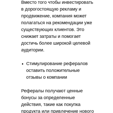
Вместо того чтобы инвестировать
в дорогостоящую рекламу и
продвижение, компания может
полагаться на рекомендации уже
существующих клиентов. Это
снижает затраты и помогает
достичь более широкой целевой
аудитории.
Стимулирование рефералов
оставить положительные
отзывы о компании
Рефералы получают ценные
бонусы за определенные
действия, такие как покупка
продукта или привлечение нового