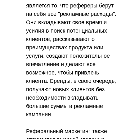
является то, что рефереры берут
на себя все "рекламные расходы".
Они вкладывают свое время и
усилия в поиск потенциальных
клиентов, рассказывают о
преимуществах продукта или
услуги, создают положительное
впечатление и делают все
возможное, чтобы привлечь
клиента. Бренды, в свою очередь,
получают новых клиентов без
необходимости вкладывать
большие суммы в рекламные
кампании.
Реферальный маркетинг также