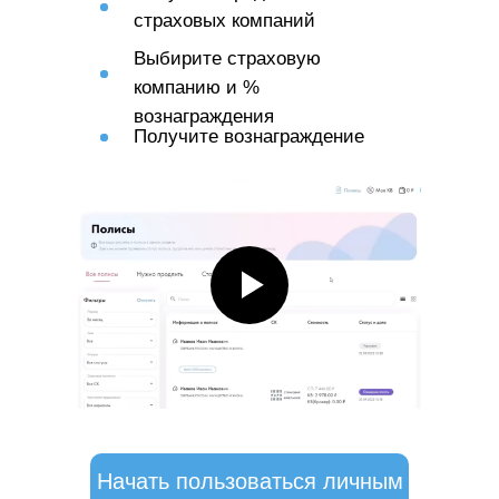
страховых компаний
Выбирите страховую
компанию и %
вознаграждения
Получите вознаграждение
Начать пользоваться личным