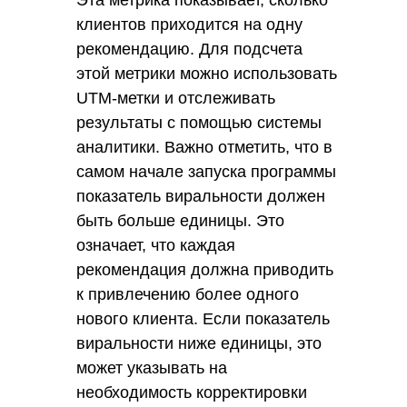
Эта метрика показывает, сколько
клиентов приходится на одну
рекомендацию. Для подсчета
этой метрики можно использовать
UTM-метки и отслеживать
результаты с помощью системы
аналитики. Важно отметить, что в
самом начале запуска программы
показатель виральности должен
быть больше единицы. Это
означает, что каждая
рекомендация должна приводить
к привлечению более одного
нового клиента. Если показатель
виральности ниже единицы, это
может указывать на
необходимость корректировки