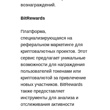
вознаграждений.
BitRewards
Платформа,
специализирующаяся на
реферальном маркетинге для
криптовалютных проектов. Этот
сервис предлагает уникальные
возможности для награждения
пользователей токенами или
криптовалютой за привлечение
новых участников. BitRewards
также предоставляет
инструменты для анализа и
отслеживания активности