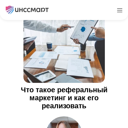
Что такое реферальный
маркетинг и как его
реализовать