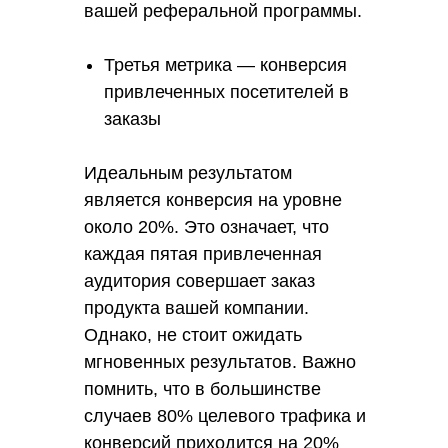
вашей реферальной программы.
Третья метрика — конверсия
привлеченных посетителей в
заказы
Идеальным результатом
является конверсия на уровне
около 20%. Это означает, что
каждая пятая привлеченная
аудитория совершает заказ
продукта вашей компании.
Однако, не стоит ожидать
мгновенных результатов. Важно
помнить, что в большинстве
случаев 80% целевого трафика и
конверсий приходится на 20%