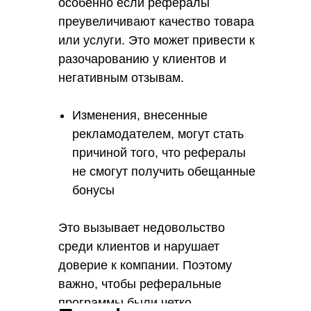
особенно если рефералы
преувеличивают качество товара
или услуги. Это может привести к
разочарованию у клиентов и
негативным отзывам.
Изменения, внесенные
рекламодателем, могут стать
причиной того, что рефералы
не смогут получить обещанные
бонусы
Это вызывает недовольство
среди клиентов и нарушает
доверие к компании. Поэтому
важно, чтобы реферальные
программы были четко