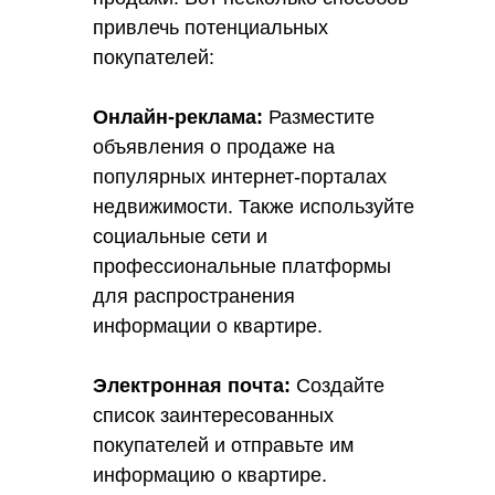
привлечь потенциальных
покупателей:
Онлайн-реклама:
Разместите
объявления о продаже на
популярных интернет-порталах
недвижимости. Также используйте
социальные сети и
профессиональные платформы
для распространения
информации о квартире.
Электронная почта:
Создайте
список заинтересованных
покупателей и отправьте им
информацию о квартире.