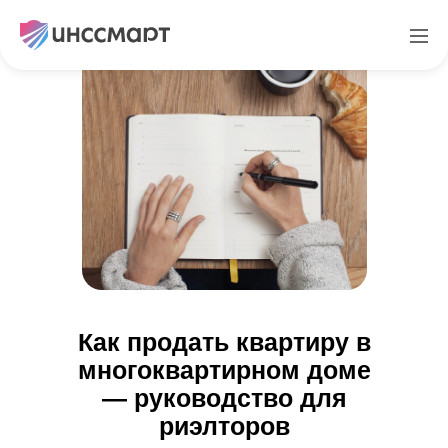
Как продать квартиру в
многоквартирном доме
— руководство для
риэлторов