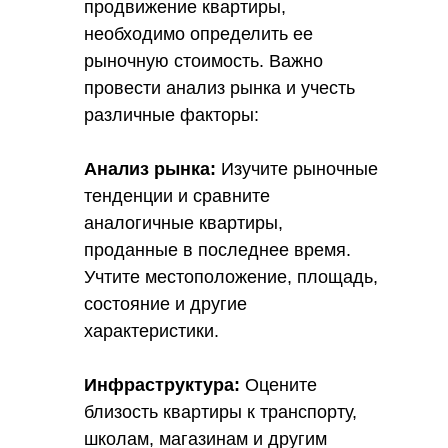
продвижение квартиры,
необходимо определить ее
рыночную стоимость. Важно
провести анализ рынка и учесть
различные факторы:
Анализ рынка:
Изучите рыночные
тенденции и сравните
аналогичные квартиры,
проданные в последнее время.
Учтите местоположение, площадь,
состояние и другие
характеристики.
Инфраструктура:
Оцените
близость квартиры к транспорту,
школам, магазинам и другим