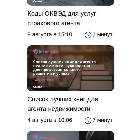
Коды ОКВЭД для услуг
страхового агента
7 минут
8 августа в 15:10
Список лучших книг для
агента недвижимости
4 августа в 10:06
7 минут