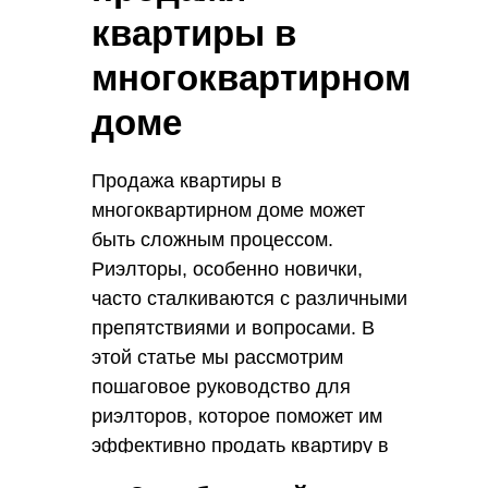
квартиры в
многоквартирном
доме
Продажа квартиры в
многоквартирном доме может
быть сложным процессом.
Риэлторы, особенно новички,
часто сталкиваются с различными
препятствиями и вопросами. В
этой статье мы рассмотрим
пошаговое руководство для
риэлторов, которое поможет им
эффективно продать квартиру в
многоквартирном доме.