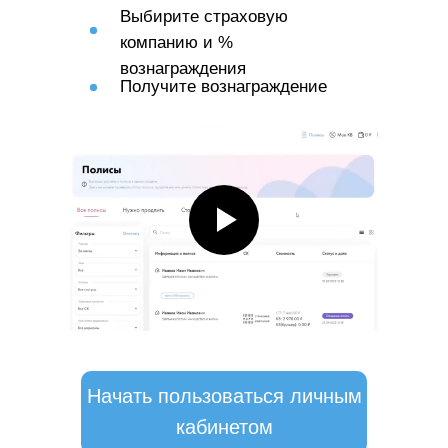
Выбирите страховую
компанию и %
вознаграждения
Получите вознаграждение
Начать пользоваться личным
кабинетом