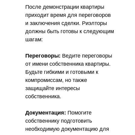
После демонстрации квартиры
приходит время для переговоров
и заключения сделки. Риэлторы
должны быть готовы к следующим
шагам:
Переговоры:
Ведите переговоры
от имени собственника квартиры.
Будьте гибкими и готовыми к
компромиссам, но также
защищайте интересы
собственника.
Документация:
Помогите
собственнику подготовить
необходимую документацию для