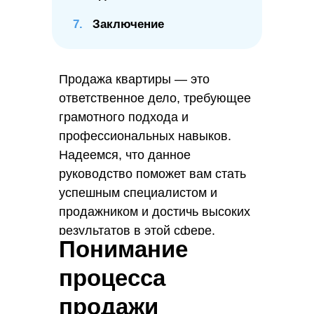
7.
Заключение
Продажа квартиры — это
ответственное дело, требующее
грамотного подхода и
профессиональных навыков.
Надеемся, что данное
руководство поможет вам стать
успешным специалистом и
продажником и достичь высоких
результатов в этой сфере.
Понимание
процесса
продажи