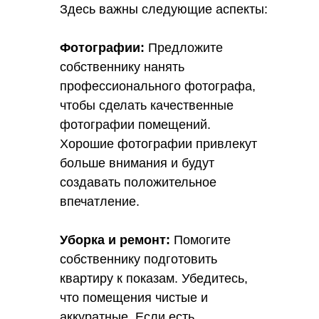
Здесь важны следующие аспекты:
Фотографии:
Предложите
собственнику нанять
профессионального фотографа,
чтобы сделать качественные
фотографии помещений.
Хорошие фотографии привлекут
больше внимания и будут
создавать положительное
впечатление.
Уборка и ремонт:
Помогите
собственнику подготовить
квартиру к показам. Убедитесь,
что помещения чистые и
аккуратные. Если есть