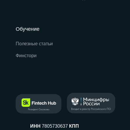
Обучение
Полезные статьи
Финстори
ИНН
7805730637
КПП