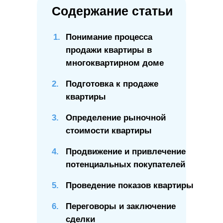
Содержание статьи
Понимание процесса
продажи квартиры в
многоквартирном доме
2.
Подготовка к продаже
квартиры
3.
Определение рыночной
стоимости квартиры
4.
Продвижение и привлечение
потенциальных покупателей
5.
Проведение показов квартиры
6.
Переговоры и заключение
сделки