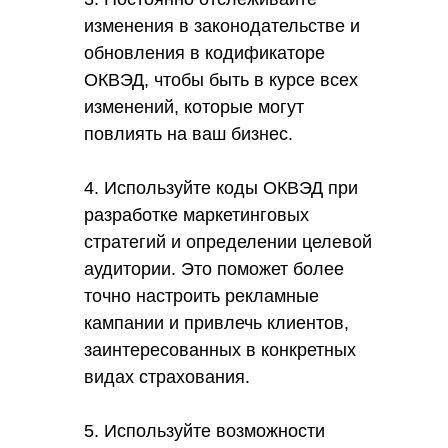
изменения в законодательстве и
обновления в кодификаторе
ОКВЭД, чтобы быть в курсе всех
изменений, которые могут
повлиять на ваш бизнес.
4. Используйте коды ОКВЭД при
разработке маркетинговых
стратегий и определении целевой
аудитории. Это поможет более
точно настроить рекламные
кампании и привлечь клиентов,
заинтересованных в конкретных
видах страхования.
5. Используйте возможности