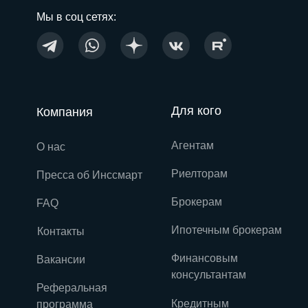
Мы в соц сетях:
Для кого
Компания
Агентам
О нас
Риелторам
Пресса об Инссмарт
Брокерам
FAQ
Ипотечным брокерам
Контакты
Финансовым
Вакансии
консультантам
Реферальная
Кредитным
программа