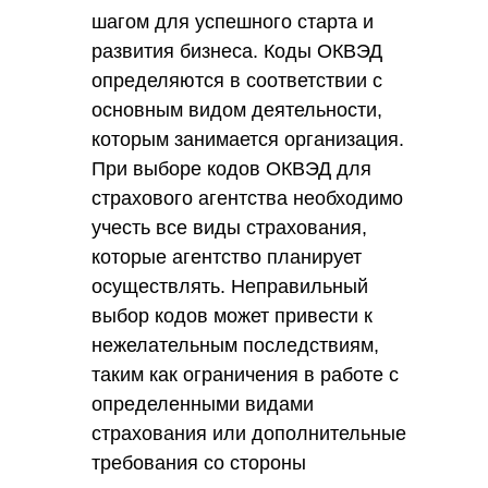
шагом для успешного старта и
развития бизнеса. Коды ОКВЭД
определяются в соответствии с
основным видом деятельности,
которым занимается организация.
При выборе кодов ОКВЭД для
страхового агентства необходимо
учесть все виды страхования,
которые агентство планирует
осуществлять. Неправильный
выбор кодов может привести к
нежелательным последствиям,
таким как ограничения в работе с
определенными видами
страхования или дополнительные
требования со стороны