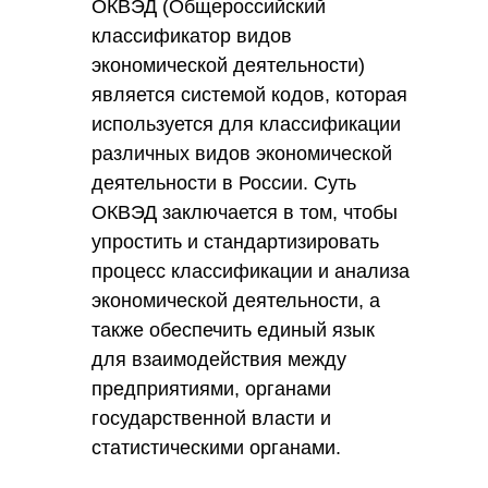
ОКВЭД (Общероссийский
классификатор видов
экономической деятельности)
является системой кодов, которая
используется для классификации
различных видов экономической
деятельности в России. Суть
ОКВЭД заключается в том, чтобы
упростить и стандартизировать
процесс классификации и анализа
экономической деятельности, а
также обеспечить единый язык
для взаимодействия между
предприятиями, органами
государственной власти и
статистическими органами.