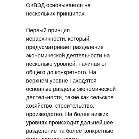
ОКВЭД основывается на
нескольких принципах.
Первый принцип —
иерархичности, который
предусматривает разделение
экономической деятельности на
несколько уровней, начиная от
общего до конкретного. На
верхнем уровне находятся
основные разделы экономической
деятельности, такие как сельское
хозяйство, строительство,
производство. На более низких
уровнях происходит дальнейшее
разделение на более конкретные