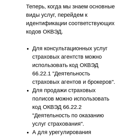
Теперь, когда мы знаем основные
виды услуг, перейдем к
идентификации соответствующих
кодов ОКВЭД.
Для консультационных услуг
страховых агентств можно
использовать код ОКВЭД
66.22.1 "Деятельность
страховых агентов и брокеров".
Для продажи страховых
полисов можно использовать
код ОКВЭД 66.22.2
"Деятельность по оказанию
услуг страхования".
А для урегулирования