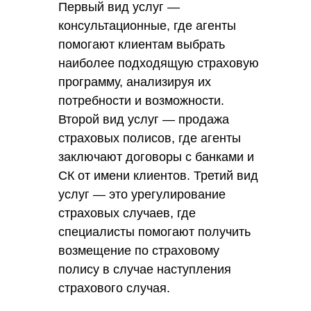
Первый вид услуг —
консультационные, где агенты
помогают клиентам выбрать
наиболее подходящую страховую
программу, анализируя их
потребности и возможности.
Второй вид услуг — продажа
страховых полисов, где агенты
заключают договоры с банками и
СК от имени клиентов. Третий вид
услуг — это урегулирование
страховых случаев, где
специалисты помогают получить
возмещение по страховому
полису в случае наступления
страхового случая.