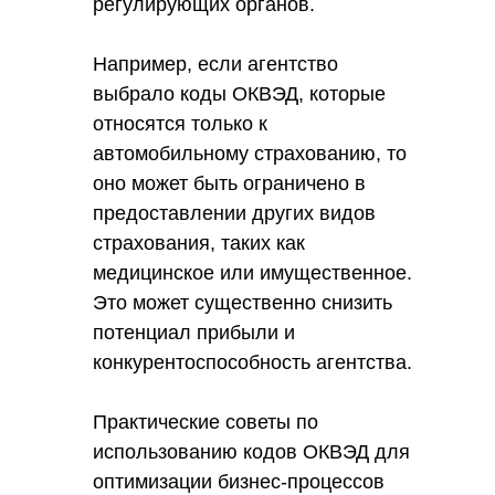
регулирующих органов.
Например, если агентство
выбрало коды ОКВЭД, которые
относятся только к
автомобильному страхованию, то
оно может быть ограничено в
предоставлении других видов
страхования, таких как
медицинское или имущественное.
Это может существенно снизить
потенциал прибыли и
конкурентоспособность агентства.
Практические советы по
использованию кодов ОКВЭД для
оптимизации бизнес-процессов