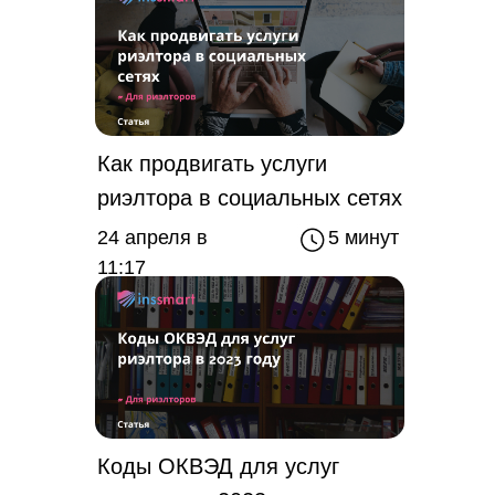
Как продвигать услуги
риэлтора в социальных сетях
24 апреля в
5 минут
11:17
Коды ОКВЭД для услуг