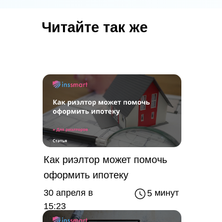
Читайте так же
Как риэлтор может помочь
оформить ипотеку
5 минут
30 апреля в
15:23