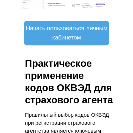
Начать пользоваться личным
кабинетом
Практическое
применение
кодов ОКВЭД для
страхового агента
Правильный выбор кодов ОКВЭД
при регистрации страхового
агентства является ключевым