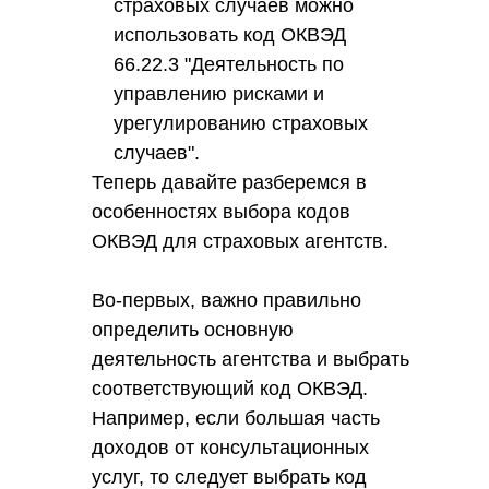
страховых случаев можно
использовать код ОКВЭД
66.22.3 "Деятельность по
управлению рисками и
урегулированию страховых
случаев".
Теперь давайте разберемся в
особенностях выбора кодов
ОКВЭД для страховых агентств.
Во-первых, важно правильно
определить основную
деятельность агентства и выбрать
соответствующий код ОКВЭД.
Например, если большая часть
доходов от консультационных
услуг, то следует выбрать код