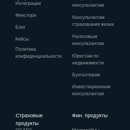
Интеграции
консультантам
Финстори
Консультантам
страхования жизни
Блог
Налоговым
Кейсы
консультантам
Политика
Юристам по
конфиденциальности
недвижимости
Бухгалтерам
Инвестиционным
консультантам
Страховые
Фин. продукты
продукты