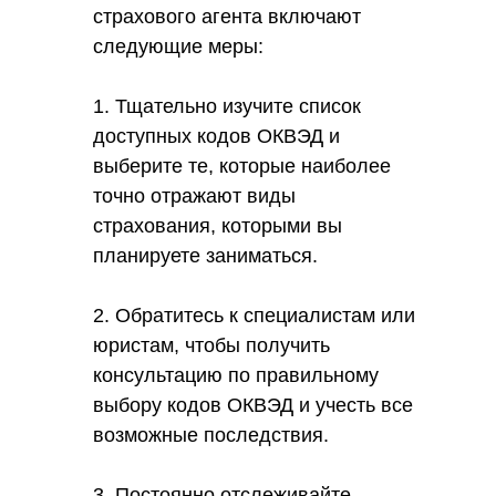
страхового агента включают
следующие меры:
1. Тщательно изучите список
доступных кодов ОКВЭД и
выберите те, которые наиболее
точно отражают виды
страхования, которыми вы
планируете заниматься.
2. Обратитесь к специалистам или
юристам, чтобы получить
консультацию по правильному
выбору кодов ОКВЭД и учесть все
возможные последствия.
3. Постоянно отслеживайте