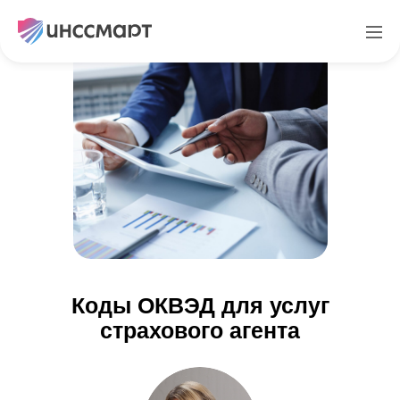
Коды ОКВЭД для услуг
страхового агента