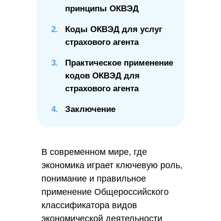
принципы ОКВЭД
2.
Коды ОКВЭД для услуг
страхового агента
3.
Практическое применение
кодов ОКВЭД для
страхового агента
4.
Заключение
В современном мире, где
экономика играет ключевую роль,
понимание и правильное
применение Общероссийского
классификатора видов
экономической деятельности