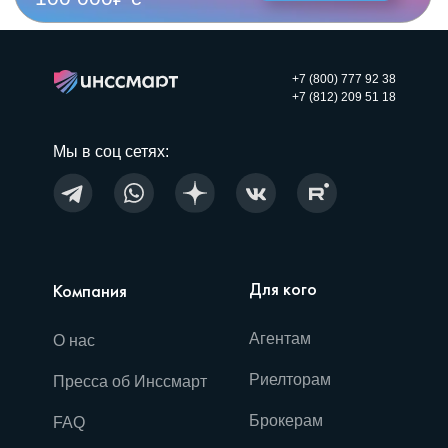
+7 (800) 777 92 38
+7 (812) 209 51 18
Мы в соц сетях:
Для кого
Компания
Агентам
О нас
Риелторам
Пресса об Инссмарт
Брокерам
FAQ