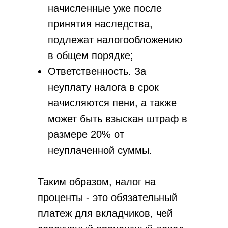
начисленные уже после
принятия наследства,
подлежат налогообложению
в общем порядке;
Ответственность. За
неуплату налога в срок
начисляются пени, а также
может быть взыскан штраф в
размере 20% от
неуплаченной суммы.
Таким образом, налог на
проценты - это обязательный
платеж для вкладчиков, чей