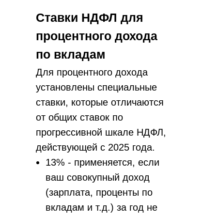
Ставки НДФЛ для
процентного дохода
по вкладам
Для процентного дохода
установлены специальные
ставки, которые отличаются
от общих ставок по
прогрессивной шкале НДФЛ,
действующей с 2025 года.
13% - применяется, если
ваш совокупный доход
(зарплата, проценты по
вкладам и т.д.) за год не