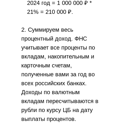
2024 год = 1 000 000 ₽ *
21% = 210 000 ₽.
2. Суммируем весь
процентный доход. ФНС
учитывает все проценты по
вкладам, накопительным и
карточным счетам,
полученные вами за год во
всех российских банках.
Доходы по валютным
вкладам пересчитываются в
рубли по курсу ЦБ на дату
выплаты процентов.