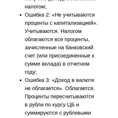
налогом;
Ошибка 2: «Не учитываются
проценты с капитализацией».
Учитываются. Налогом
облагаются все проценты,
зачисленные на банковский
счет (или присоединенные к
сумме вклада) в отчетном
году;
Ошибка 3: «Доход в валюте
не облагается». Облагается.
Проценты пересчитываются
в рубли по курсу ЦБ и
суммируются с рублевыми