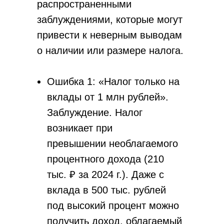
распространенными
заблуждениями, которые могут
привести к неверным выводам
о наличии или размере налога.
Ошибка 1: «Налог только на
вклады от 1 млн рублей».
Заблуждение. Налог
возникает при
превышении необлагаемого
процентного дохода (210
тыс. ₽ за 2024 г.). Даже с
вклада в 500 тыс. рублей
под высокий процент можно
получить доход, облагаемый