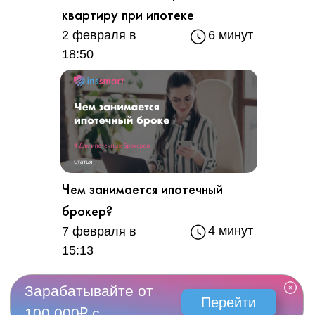
квартиру при ипотеке
2 февраля в
6 минут
18:50
Чем занимается ипотечный
брокер?
4 минут
7 февраля в
15:13