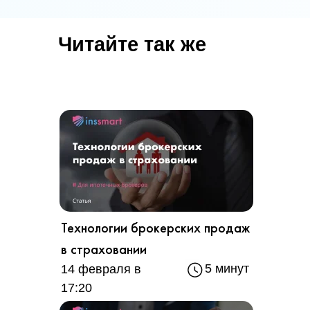
Читайте так же
Технологии брокерских продаж
в страховании
5 минут
14 февраля в
17:20