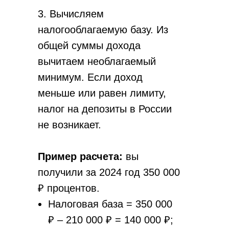
3. Вычисляем
налогооблагаемую базу. Из
общей суммы дохода
вычитаем необлагаемый
минимум. Если доход
меньше или равен лимиту,
налог на депозиты в России
не возникает.
Пример расчета:
вы
получили за 2024 год 350 000
₽ процентов.
Налоговая база = 350 000
₽ – 210 000 ₽ = 140 000 ₽;