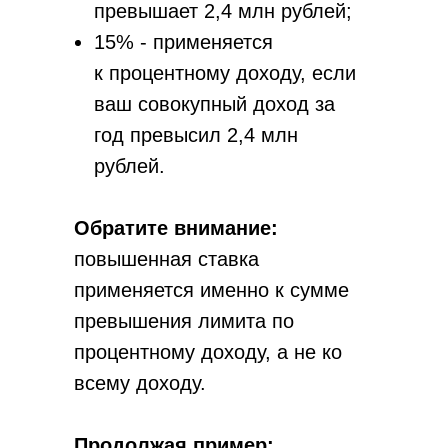
превышает 2,4 млн рублей;
15% - применяется
к процентному доходу, если
ваш совокупный доход за
год превысил 2,4 млн
рублей.
Обратите внимание:
повышенная ставка
применяется именно к сумме
превышения лимита по
процентному доходу, а не ко
всему доходу.
Продолжая пример: