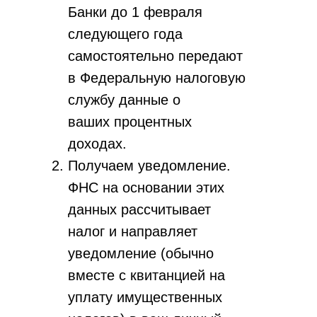
Банки до 1 февраля
следующего года
самостоятельно передают
в Федеральную налоговую
службу данные о
ваших процентных
доходах.
Получаем уведомление.
ФНС на основании этих
данных рассчитывает
налог и направляет
уведомление (обычно
вместе с квитанцией на
уплату имущественных