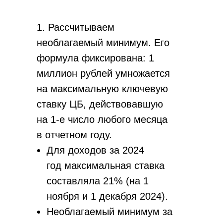
1. Рассчитываем
необлагаемый минимум. Его
формула фиксирована: 1
миллион рублей умножается
на максимальную ключевую
ставку ЦБ, действовавшую
на 1-е число любого месяца
в отчетном году.
Для доходов за 2024
год максимальная ставка
составляла 21% (на 1
ноября и 1 декабря 2024).
Необлагаемый минимум за