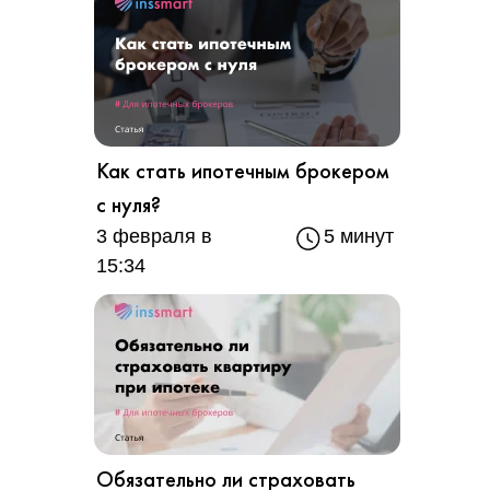
Как стать ипотечным брокером
с нуля?
3 февраля в
5 минут
15:34
Обязательно ли страховать