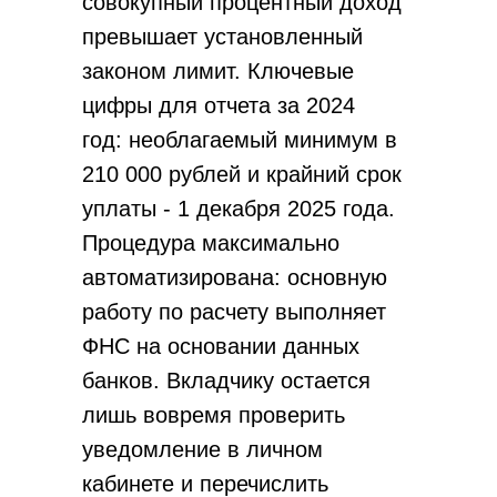
совокупный процентный доход
превышает установленный
законом лимит. Ключевые
цифры для отчета за 2024
год: необлагаемый минимум в
210 000 рублей и крайний срок
уплаты - 1 декабря 2025 года.
Процедура максимально
автоматизирована: основную
работу по расчету выполняет
ФНС на основании данных
банков. Вкладчику остается
лишь вовремя проверить
уведомление в личном
кабинете и перечислить