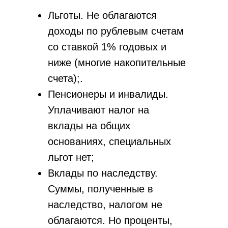
Льготы. Не облагаются
доходы по рублевым счетам
со ставкой 1% годовых и
ниже (многие накопительные
счета);.
Пенсионеры и инвалиды.
Уплачивают налог на
вклады на общих
основаниях, специальных
льгот нет;
Вклады по наследству.
Суммы, полученные в
наследство, налогом не
облагаются. Но проценты,