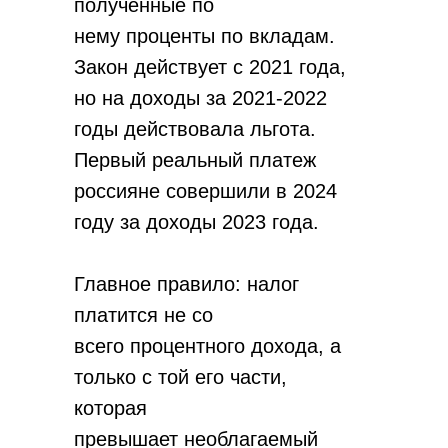
полученные по
нему проценты по вкладам.
Закон действует с 2021 года,
но на доходы за 2021-2022
годы действовала льгота.
Первый реальный платеж
россияне совершили в 2024
году за доходы 2023 года.
Главное правило: налог
платится не со
всего процентного дохода, а
только с той его части,
которая
превышает необлагаемый