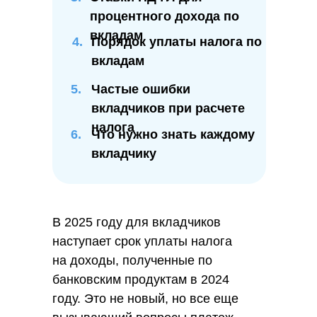
процентного дохода по
вкладам
4.
Порядок уплаты налога по
вкладам
5.
Частые ошибки
вкладчиков при расчете
налога
6.
Что нужно знать каждому
вкладчику
В 2025 году для вкладчиков
наступает срок уплаты налога
на доходы, полученные по
банковским продуктам в 2024
году. Это не новый, но все еще