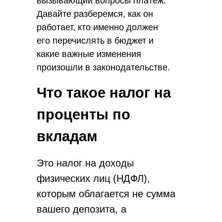
вызывающий вопросы платеж.
Давайте разберемся, как он
работает, кто именно должен
его перечислять в бюджет и
какие важные изменения
произошли в законодательстве.
Что такое налог на
проценты по
вкладам
Это налог на доходы
физических лиц (НДФЛ),
которым облагается не сумма
вашего депозита, а