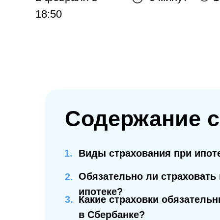
18:50
Содержание с
Виды страхования при ипот
Обязательно ли страховать 
2.
ипотеке?
3.
Какие страховки обязательн
в Сбербанке?