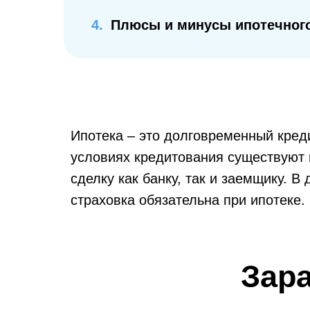
4.
Плюсы и минусы ипотечного
Ипотека – это долговременный креди
условиях кредитования существуют 
сделку как банку, так и заемщику. В
страховка обязательна при ипотеке.
Зар