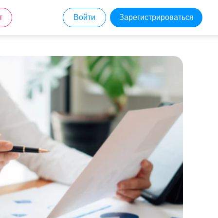
т
Войти
Зарегистрироваться