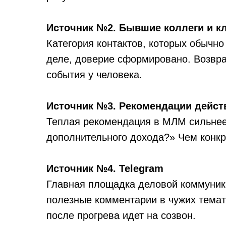
Источник №2. Бывшие коллеги и к
Категория контактов, которых обычно
деле, доверие сформировано. Возвра
события у человека.
Источник №3. Рекомендации дейс
Теплая рекомендация в МЛМ сильнее 
дополнительного дохода?» Чем конкр
Источник №4. Telegram
Главная площадка деловой коммуника
полезные комментарии в чужих темати
после прогрева идет на созвон.