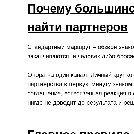
Почему большинс
найти партнеров
Стандартный маршрут – обзвон знаком
заканчиваются, и человек либо броса
Опора на один канал. Личный круг ко
партнерства в первую минуту знакомс
соглашение, естественная реакция в о
нигде не доводит до результата и реш