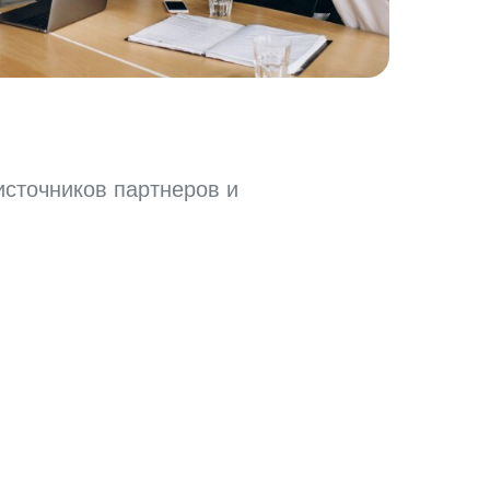
источников партнеров и