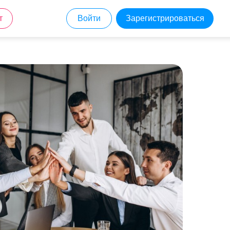
т
Войти
Зарегистрироваться