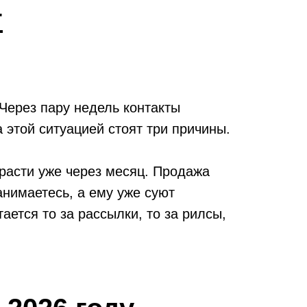
т
Через пару недель контакты
 этой ситуацией стоят три причины.
 расти уже через месяц. Продажа
анимаетесь, а ему уже суют
ается то за рассылки, то за рилсы,