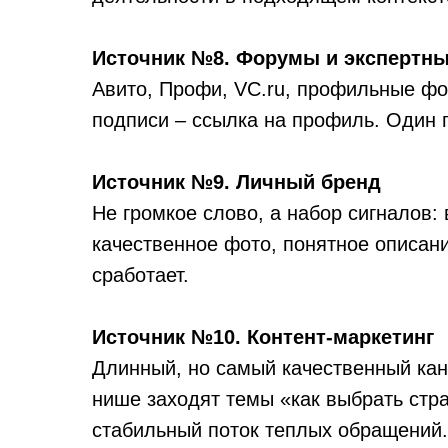
Источник №8. Форумы и экспертн
Авито, Профи, VC.ru, профильные фо
подписи – ссылка на профиль. Один 
Источник №9. Личный бренд
Не громкое слово, а набор сигналов: 
качественное фото, понятное описание
сработает.
Источник №10. Контент-маркетинг
Длинный, но самый качественный кана
нише заходят темы «как выбрать стра
стабильный поток теплых обращений.