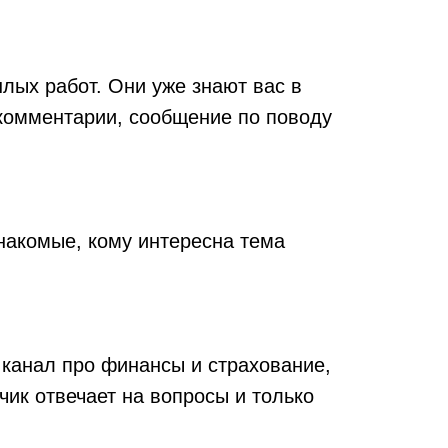
шлых работ. Они уже знают вас в
 комментарии, сообщение по поводу
накомые, кому интересна тема
 канал про финансы и страхование,
чик отвечает на вопросы и только