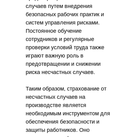
случаев путем внедрения
безопасных рабочих практик и
систем управления рисками.
Постоянное обучение
сотрудников и регулярные
проверки условий труда также
играют важную роль в
предотвращении и снижении
риска несчастных случаев.
Таким образом, страхование от
несчастных случаев на
производстве является
необходимым инструментом для
обеспечения безопасности и
защиты работников. Оно