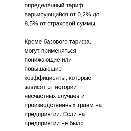
определенный тариф,
варьирующийся от 0,2% до
8,5% от страховой суммы.
Кроме базового тарифа,
могут применяться
понижающие или
повышающие
коэффициенты, которые
зависят от истории
несчастных случаев и
производственных травм на
предприятии. Если на
предприятии не было