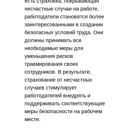
есть страховка, покрывающая
несчастные случаи на работе,
работодатели становятся более
заинтересованными в создании
безопасных условий труда. Они
должны принимать все
необходимые меры для
уменьшения рисков
травмирования своих
сотрудников. В результате,
страхование от несчастных
случаев стимулирует
работодателей внедрять и
поддерживать соответствующие
меры безопасности на рабочем
месте.