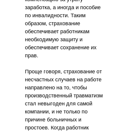
заработка, а иногда и пособие
по инвалидности. Таким
образом, страхование
обеспечивает работникам
необходимую защиту и
обеспечивает сохранение их
прав.
Проще говоря, страхование от
несчастных случаев на работе
направлено на то, чтобы
производственный травматизм
стал невыгоден для самой
компании, и не только по
причине больничных и
простоев. Когда работник