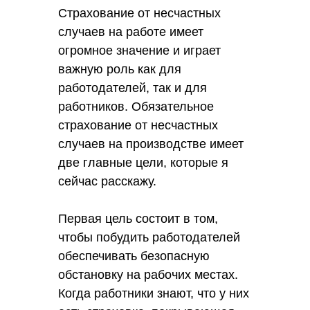
Страхование от несчастных
случаев на работе имеет
огромное значение и играет
важную роль как для
работодателей, так и для
работников. Обязательное
страхование от несчастных
случаев на производстве имеет
две главные цели, которые я
сейчас расскажу.
Первая цель состоит в том,
чтобы побудить работодателей
обеспечивать безопасную
обстановку на рабочих местах.
Когда работники знают, что у них