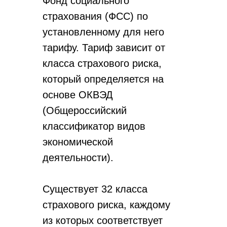
Фонд социального
страхования (ФСС) по
установленному для него
тарифу. Тариф зависит от
класса страхового риска,
который определяется на
основе ОКВЭД
(Общероссийский
классификатор видов
экономической
деятельности).
Существует 32 класса
страхового риска, каждому
из которых соответствует