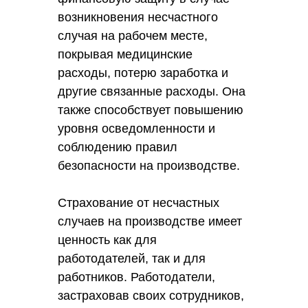
возникновения несчастного
случая на рабочем месте,
покрывая медицинские
расходы, потерю заработка и
другие связанные расходы. Она
также способствует повышению
уровня осведомленности и
соблюдению правил
безопасности на производстве.
Страхование от несчастных
случаев на производстве имеет
ценность как для
работодателей, так и для
работников. Работодатели,
застраховав своих сотрудников,