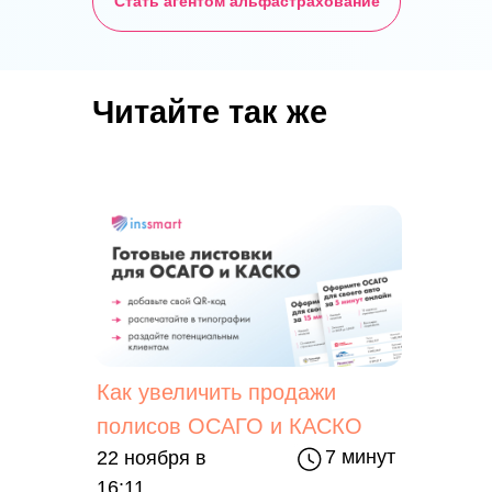
Стать агентом альфастрахование
Читайте так же
Как увеличить продажи
полисов ОСАГО и КАСКО
7 минут
22 ноября в
16:11