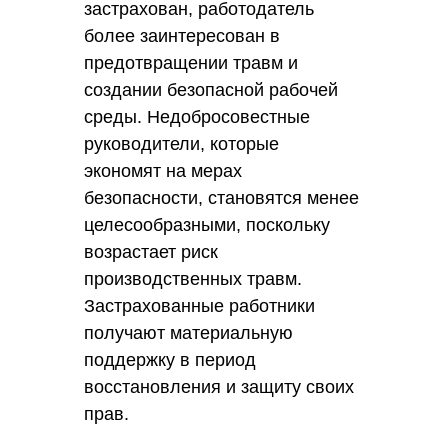
застрахован, работодатель
более заинтересован в
предотвращении травм и
создании безопасной рабочей
среды. Недобросовестные
руководители, которые
экономят на мерах
безопасности, становятся менее
целесообразными, поскольку
возрастает риск
производственных травм.
Застрахованные работники
получают материальную
поддержку в период
восстановления и защиту своих
прав.