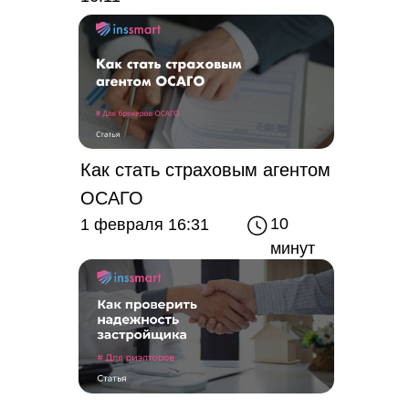
Как стать страховым агентом
ОСАГО
10
1 февраля 16:31
минут