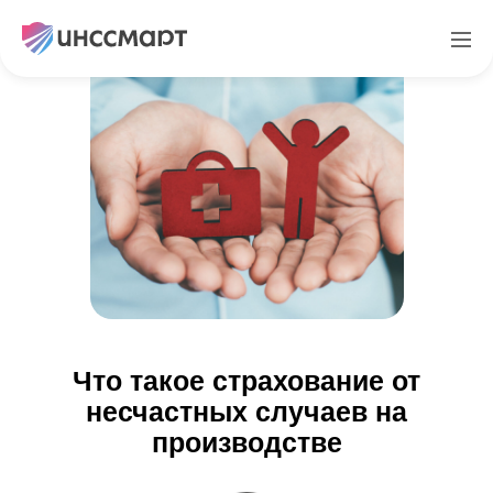
Что такое страхование от
несчастных случаев на
производстве