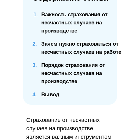
Важность страхования от
несчастных случаев на
производстве
2.
Зачем нужно страховаться от
несчастных случаев на работе
3.
Порядок страхования от
несчастных случаев на
производстве
4.
Вывод
Страхование от несчастных
случаев на производстве
является важным инструментом