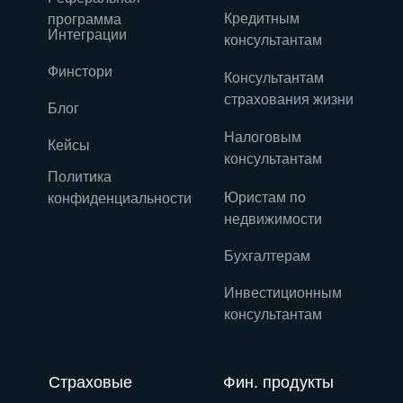
Кредитным
программа
Интеграции
консультантам
Финстори
Консультантам
страхования жизни
Блог
Налоговым
Кейсы
консультантам
Политика
Юристам по
конфиденциальности
недвижимости
Бухгалтерам
Инвестиционным
консультантам
Страховые
Фин. продукты