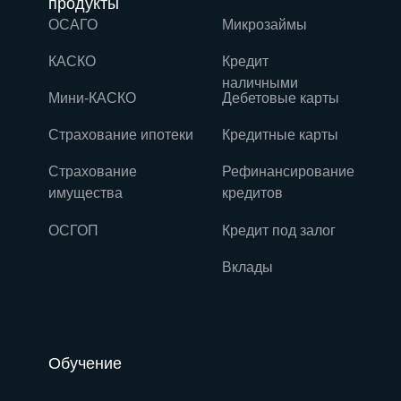
продукты
ОСАГО
Микрозаймы
КАСКО
Кредит
наличными
Мини-КАСКО
Дебетовые карты
Страхование ипотеки
Кредитные карты
Страхование
Рефинансирование
имущества
кредитов
ОСГОП
Кредит под залог
Вклады
Обучение