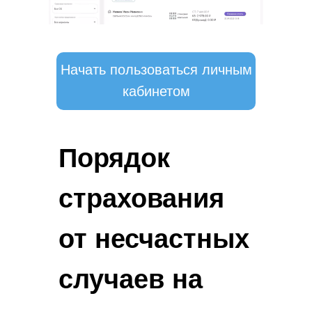
Начать пользоваться личным
кабинетом
Порядок
страхования
от несчастных
случаев на