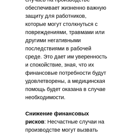
обеспечивает жизненно важную
защиту для работников,
которые могут столкнуться с
повреждениями, травмами или
другими негативными
последствиями в рабочей
среде. Это дает им уверенность
и спокойствие, зная, что их
финансовые потребности будут
удовлетворены, а медицинская
помощь будет оказана в случае
необходимости.
Снижение финансовых
рисков
: Несчастные случаи на
производстве могут вызвать