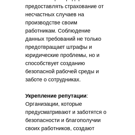
предоставлять страхование от
несчастных случаев на
производстве своим
работникам. Соблюдение
данных требований не только
предотвращает штрафы и
юридические проблемы, но и
способствует созданию
безопасной рабочей среды и
заботе о сотрудниках.
Укрепление репутации
:
Организации, которые
предусматривают и заботятся о
безопасности и благополучии
своих работников, создают