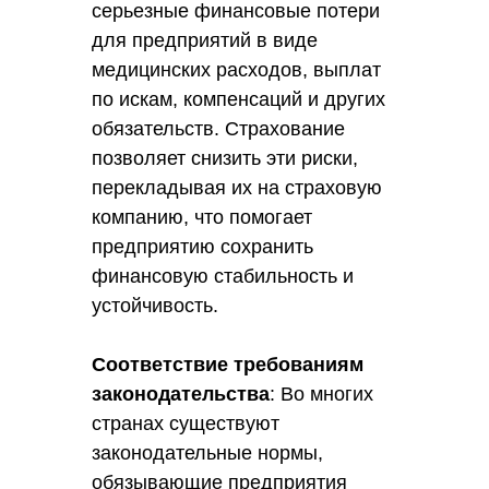
серьезные финансовые потери
для предприятий в виде
медицинских расходов, выплат
по искам, компенсаций и других
обязательств. Страхование
позволяет снизить эти риски,
перекладывая их на страховую
компанию, что помогает
предприятию сохранить
финансовую стабильность и
устойчивость.
Соответствие требованиям
законодательства
: Во многих
странах существуют
законодательные нормы,
обязывающие предприятия