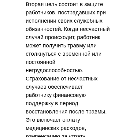
Вторая цель состоит в защите
работников, пострадавших при
исполнении своих служебных
обязанностей. Когда несчастный
случай происходит, работник
может получить травму или
столкнуться с временной или
постоянной
нетрудоспособностью.
Страхование от несчастных
случаев обеспечивает
работнику финансовую
поддержку в период
восстановления после травмы.
Это включает оплату
медицинских расходов,
компенсацию за утрату