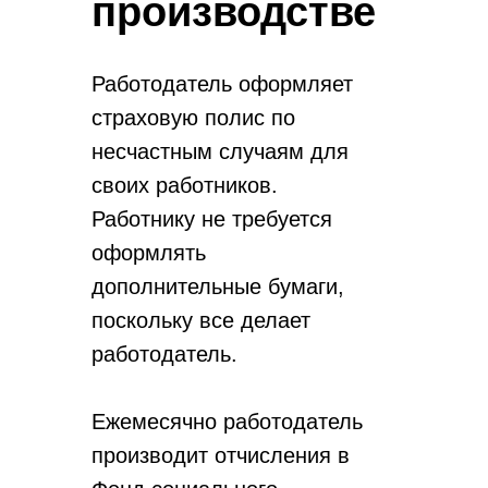
производстве
Работодатель оформляет
страховую полис по
несчастным случаям для
своих работников.
Работнику не требуется
оформлять
дополнительные бумаги,
поскольку все делает
работодатель.
Ежемесячно работодатель
производит отчисления в