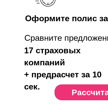
Оформите полис за
Сравните предложен
17 страховых
компаний
+ предрасчет за 10
сек.
Рассчит