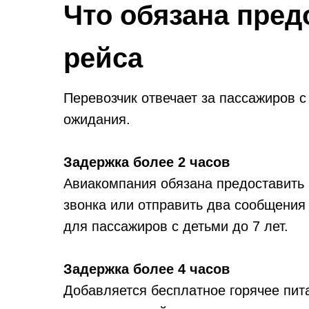
Что обязана пред
рейса
Перевозчик отвечает за пассажиров 
ожидания.
Задержка более 2 часов
Авиакомпания обязана предоставить
звонка или отправить два сообщения 
для пассажиров с детьми до 7 лет.
Задержка более 4 часов
Добавляется бесплатное горячее пит