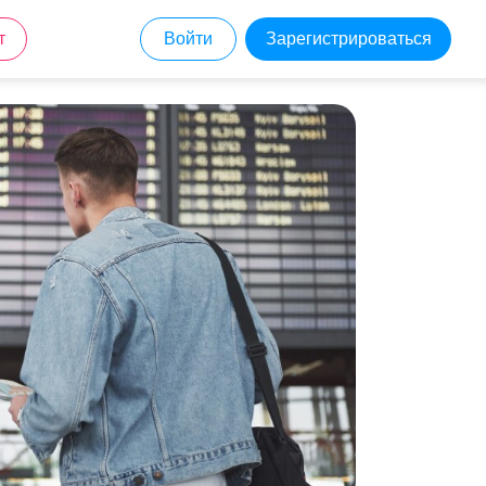
т
Войти
Зарегистрироваться