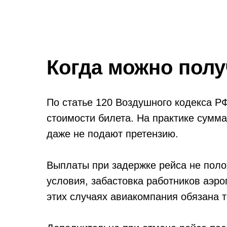
Когда можно пол
По статье 120 Воздушного кодекса Р
стоимости билета. На практике сумма
даже не подают претензию.
Выплаты при задержке рейса не поло
условия, забастовка работников аэро
этих случаях авиакомпания обязана то