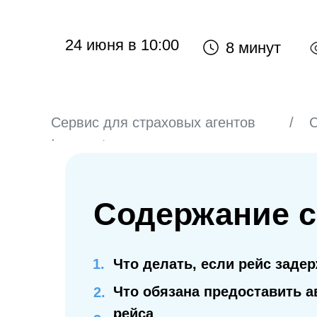
24 июня в 10:00
8 минут
Сервис для страховых агентов
/
С
Inssmart
Содержание с
Что делать, если рейс заде
Что обязана предоставить 
2.
рейса