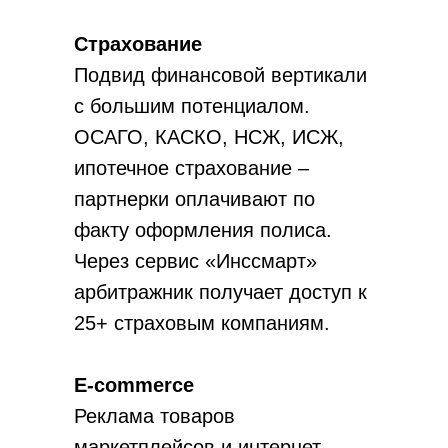
Страхование
Подвид финансовой вертикали
с большим потенциалом.
ОСАГО, КАСКО, НСЖ, ИСЖ,
ипотечное страхование –
партнерки оплачивают по
факту оформления полиса.
Через сервис «Инссмарт»
арбитражник получает доступ к
25+ страховым компаниям.
E-commerce
Реклама товаров
маркетплейсов и интернет-