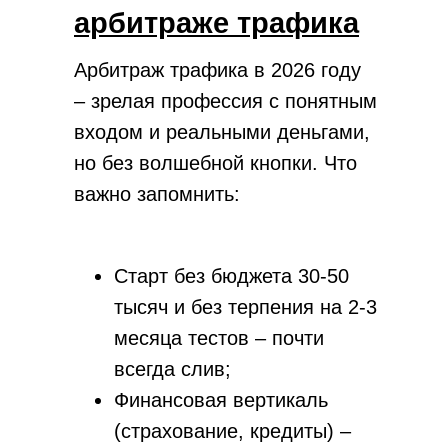
арбитраже трафика
Арбитраж трафика в 2026 году
– зрелая профессия с понятным
входом и реальными деньгами,
но без волшебной кнопки. Что
важно запомнить:
Старт без бюджета 30-50
тысяч и без терпения на 2-3
месяца тестов – почти
всегда слив;
Финансовая вертикаль
(страхование, кредиты) –