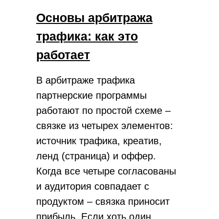
Основы арбитража
трафика: как это
работает
В арбитраже трафика
партнерские программы
работают по простой схеме –
связке из четырех элементов:
источник трафика, креатив,
ленд (страница) и оффер.
Когда все четыре согласованы
и аудитория совпадает с
продуктом – связка приносит
прибыль. Если хоть один