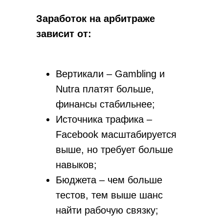
Заработок на арбитраже
зависит от:
Вертикали – Gambling и
Nutra платят больше,
финансы стабильнее;
Источника трафика –
Facebook масштабируется
выше, но требует больше
навыков;
Бюджета – чем больше
тестов, тем выше шанс
найти рабочую связку;