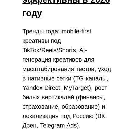
году
Тренды года: mobile-first
креативы под
TikTok/Reels/Shorts, AI-
генерация креативов для
масштабирования тестов, уход
в нативные сетки (TG-каналы,
Yandex Direct, MyTarget), рост
белых вертикалей (финансы,
страхование, образование) и
локализация под Россию (ВК,
Дзен, Telegram Ads).