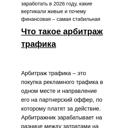
заработать в 2026 году, какие
вертикали живые и почему
финансовая – самая стабильная
для новичка.
Что такое арбитраж
трафика
Арбитраж трафика – это
покупка рекламного трафика в
одном месте и направление
его на партнерский оффер, по
которому платят за действие.
Арбитражник зарабатывает на
разнице между затратами на