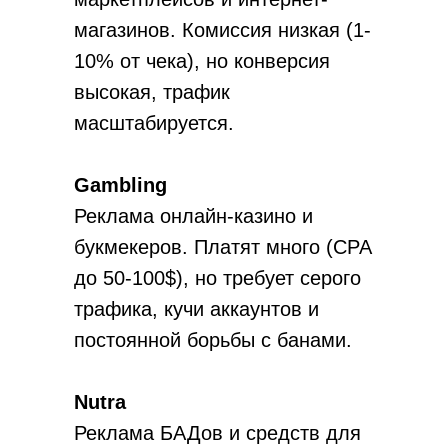
магазинов. Комиссия низкая (1-
10% от чека), но конверсия
высокая, трафик
масштабируется.
Gambling
Реклама онлайн-казино и
букмекеров. Платят много (CPA
до 50-100$), но требует серого
трафика, кучи аккаунтов и
постоянной борьбы с банами.
Nutra
Реклама БАДов и средств для