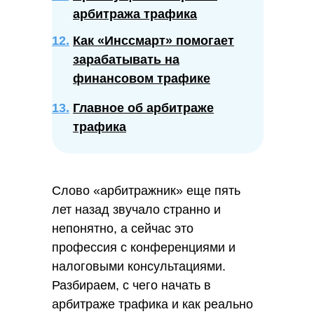
арбитража трафика
12.
Как «Инссмарт» помогает
зарабатывать на
финансовом трафике
13.
Главное об арбитраже
трафика
Слово «арбитражник» еще пять
лет назад звучало странно и
непонятно, а сейчас это
профессия с конференциями и
налоговыми консультациями.
Разбираем, с чего начать в
арбитраже трафика и как реально