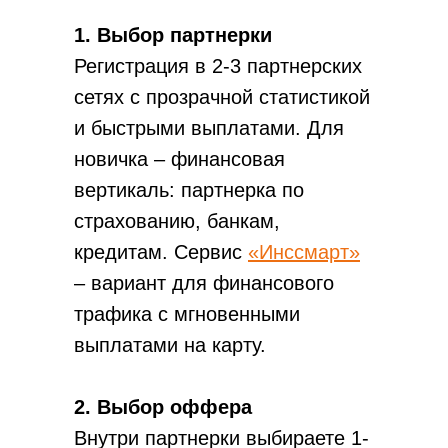
1. Выбор партнерки
Регистрация в 2-3 партнерских
сетях с прозрачной статистикой
и быстрыми выплатами. Для
новичка – финансовая
вертикаль: партнерка по
страхованию, банкам,
кредитам. Сервис
«Инссмарт»
– вариант для финансового
трафика с мгновенными
выплатами на карту.
2. Выбор оффера
Внутри партнерки выбираете 1-