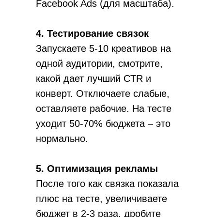
Facebook Ads (для масштаба).
4. Тестирование связок
Запускаете 5-10 креативов на
одной аудитории, смотрите,
какой дает лучший CTR и
конверт. Отключаете слабые,
оставляете рабочие. На тесте
уходит 50-70% бюджета – это
нормально.
5. Оптимизация рекламы
После того как связка показала
плюс на тесте, увеличиваете
бюджет в 2-3 раза, дробите