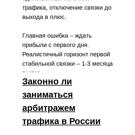
трафика, отключение связки до
выхода в плюс.
Главная ошибка – ждать
прибыли с первого дня.
Реалистичный горизонт первой
стабильной связки – 1-3 месяца
тестов.
Законно ли
заниматься
арбитражем
трафика в России