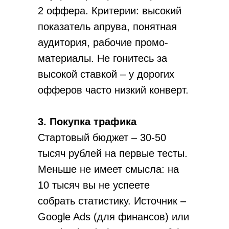
2 оффера. Критерии: высокий
показатель апрува, понятная
аудитория, рабочие промо-
материалы. Не гонитесь за
высокой ставкой – у дорогих
офферов часто низкий конверт.
3. Покупка трафика
Стартовый бюджет – 30-50
тысяч рублей на первые тесты.
Меньше не имеет смысла: на
10 тысяч вы не успеете
собрать статистику. Источник –
Google Ads (для финансов) или