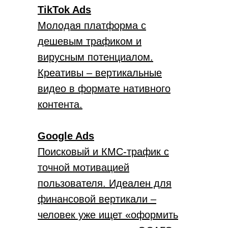
TikTok Ads
Молодая платформа с
дешевым трафиком и
вирусным потенциалом.
Креативы – вертикальные
видео в формате нативного
контента.
Google Ads
Поисковый и КМС-трафик с
точной мотивацией
пользователя. Идеален для
финансовой вертикали –
человек уже ищет «оформить