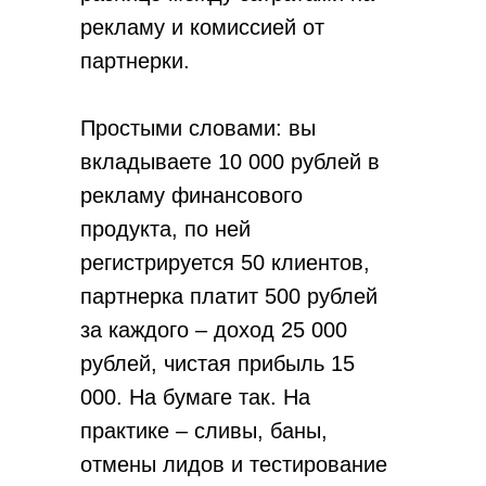
рекламу и комиссией от
партнерки.
Простыми словами: вы
вкладываете 10 000 рублей в
рекламу финансового
продукта, по ней
регистрируется 50 клиентов,
партнерка платит 500 рублей
за каждого – доход 25 000
рублей, чистая прибыль 15
000. На бумаге так. На
практике – сливы, баны,
отмены лидов и тестирование