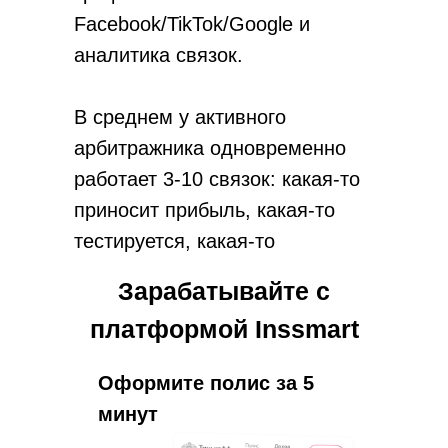
Facebook/TikTok/Google и
аналитика связок.
В среднем у активного
арбитражника одновременно
работает 3-10 связок: какая-то
приносит прибыль, какая-то
тестируется, какая-то
сливается в ноль.
Зарабатывайте с
платформой Inssmart
Оформите полис за 5
минут