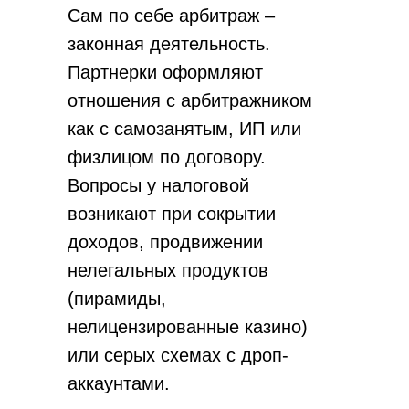
Сам по себе арбитраж –
законная деятельность.
Партнерки оформляют
отношения с арбитражником
как с самозанятым, ИП или
физлицом по договору.
Вопросы у налоговой
возникают при сокрытии
доходов, продвижении
нелегальных продуктов
(пирамиды,
нелицензированные казино)
или серых схемах с дроп-
аккаунтами.