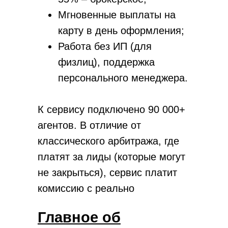
Мгновенные выплаты на
карту в день оформления;
Работа без ИП (для
физлиц), поддержка
персонального менеджера.
К сервису подключено 90 000+
агентов. В отличие от
классического арбитража, где
платят за лиды (которые могут
не закрыться), сервис платит
комиссию с реально
оформленных продуктов.
Главное об