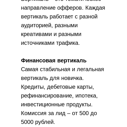
направление офферов. Каждая
вертикаль работает с разной
аудиторией, разными
креативами и разными
источниками трафика.
Финансовая вертикаль
Самая стабильная и легальная
вертикаль для новичка.
Кредиты, дебетовые карты,
рефинансирование, ипотека,
инвестиционные продукты.
Комиссия за лид – от 500 до
5000 рублей.