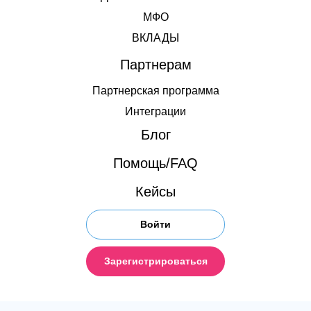
МФО
ВКЛАДЫ
Партнерам
Партнерская программа
Интеграции
Блог
Помощь/FAQ
Кейсы
Войти
Зарегистрироваться