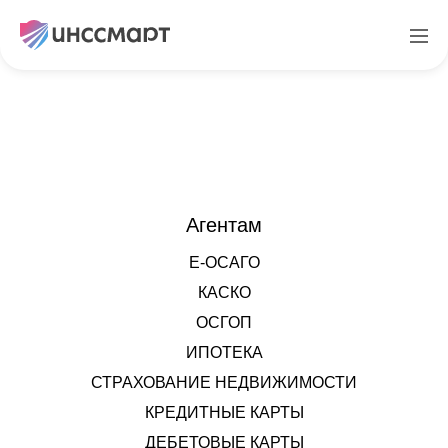
Войти
Агентам
Е-ОСАГО
КАСКО
ОСГОП
ИПОТЕКА
СТРАХОВАНИЕ НЕДВИЖИМОСТИ
КРЕДИТНЫЕ КАРТЫ
ДЕБЕТОВЫЕ КАРТЫ