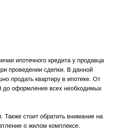
ичии ипотечного кредита у продавца
при проведении сделки. В данной
но продать квартиру в ипотеке. От
ей до оформления всех необходимых
. Также стоит обратить внимание на
чатление о жилом комплексе.