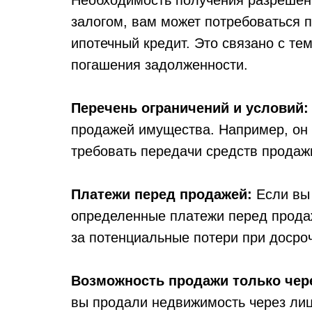
Необходимость получения разрешени
залогом, вам может потребоваться 
ипотечный кредит. Это связано с те
погашения задолженности.
Перечень ограничений и условий
продажей имущества. Например, он 
требовать передачи средств продаж
Платежи перед продажей:
Если вы 
определенные платежи перед продаж
за потенциальные потери при досро
Возможность продажи только чер
вы продали недвижимость через лиц