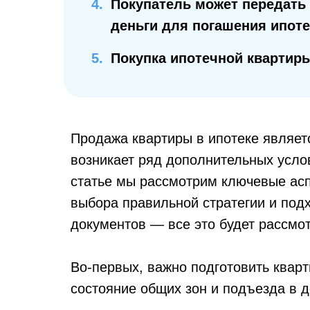
4.
Покупатель может передать
деньги для погашения ипоте
5.
Покупка ипотечной квартир
Продажа квартиры в ипотеке являет
возникает ряд дополнительных усло
статье мы рассмотрим ключевые аспе
выбора правильной стратегии и под
документов — все это будет рассмо
Во-первых, важно подготовить кварт
состояние общих зон и подъезда в д