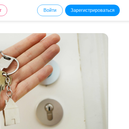
т
Войти
Зарегистрироваться