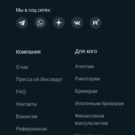
Мы в соц сетях:
Для кого
Компания
Агентам
О нас
Риелторам
Пресса об Инссмарт
Брокерам
FAQ
Ипотечным брокерам
Контакты
Финансовым
Вакансии
консультантам
Реферальная