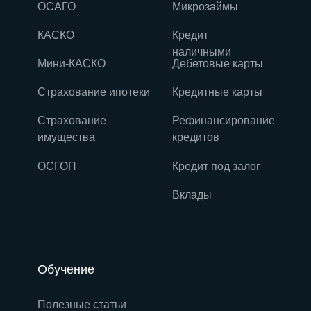
ОСАГО
Микрозаймы
КАСКО
Кредит
наличными
Мини-КАСКО
Дебетовые карты
Страхование ипотеки
Кредитные карты
Страхование
Рефинансирование
имущества
кредитов
ОСГОП
Кредит под залог
Вклады
Обучение
Полезные статьи