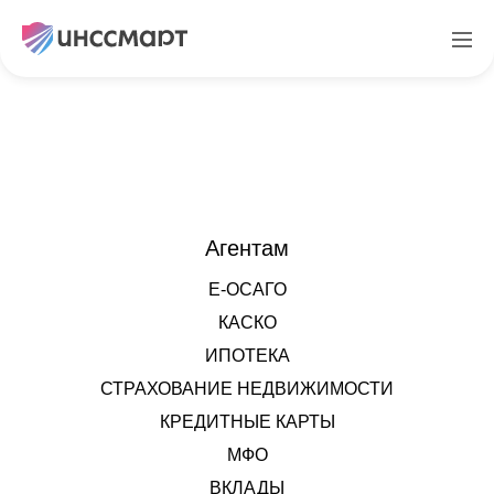
Войти
Агентам
Е-ОСАГО
КАСКО
ИПОТЕКА
СТРАХОВАНИЕ НЕДВИЖИМОСТИ
КРЕДИТНЫЕ КАРТЫ
МФО
ВКЛАДЫ