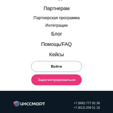
Партнерам
Партнерская программа
Интеграции
Блог
Помощь/FAQ
Кейсы
Войти
Зарегистрироваться
+7 (800) 777 92 38
+7 (812) 209 51 18