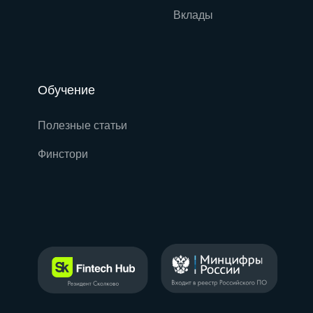
Вклады
Обучение
Полезные статьи
Финстори