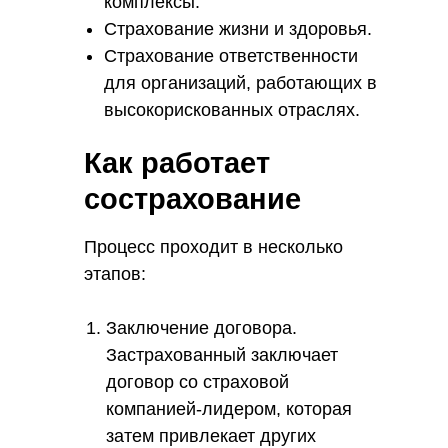
комплексы.
Страхование жизни и здоровья.
Страхование ответственности
для организаций, работающих в
высокорискованных отраслях.
Как работает
сострахование
Процесс проходит в несколько
этапов:
Заключение договора.
Застрахованный заключает
договор со страховой
компанией-лидером, которая
затем привлекает других