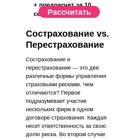
+ предрасчет за 10
Рассчитать
сек.
Сострахование vs.
Перестрахование
Сострахование и
перестрахование — это две
различные формы управления
страховыми рисками. Чем
отличаются? Первое
подразумевает участие
нескольких фирм в одном
договоре страхования. Каждая
несет ответственность за свою
долю риска. Во втором случае