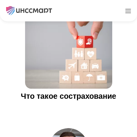
Что такое сострахование