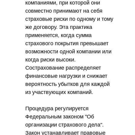
компаниями, при которой они
совместно принимают на себя
страховые риски по одному и тому
же договору. Эта практика
применяется, когда сумма
страхового покрытия превышает
возможности одной компании или
когда риски высоки.
Сострахование распределяет
финансовые нагрузки и снижает
вероятность убытков для каждой
из участвующих компаний.
Процедура регулируется
Федеральным законом "Об
организации страхового дела".
Закон устанавливает правовые