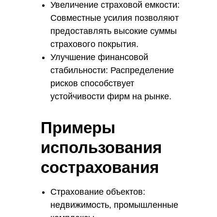
Увеличение страховой емкости:
Совместные усилия позволяют
предоставлять высокие суммы
страхового покрытия.
Улучшение финансовой
стабильности: Распределение
рисков способствует
устойчивости фирм на рынке.
Примеры
использования
сострахования
Страхование объектов:
недвижимость, промышленные