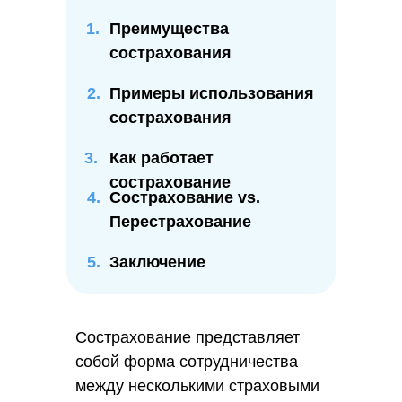
Преимущества
сострахования
2.
Примеры использования
сострахования
3.
Как работает
сострахование
4.
Сострахование vs.
Перестрахование
5.
Заключение
Сострахование представляет
собой форма сотрудничества
между несколькими страховыми