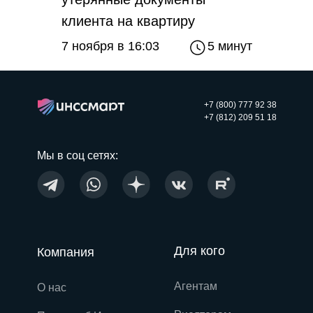
клиента на квартиру
7 ноября в 16:03
5 минут
+7 (800) 777 92 38
+7 (812) 209 51 18
Мы в соц сетях:
Для кого
Компания
Агентам
О нас